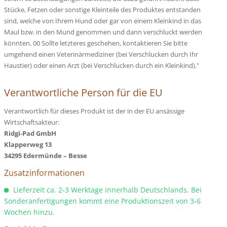
Stücke, Fetzen oder sonstige Kleinteile des Produktes entstanden
sind, welche von Ihrem Hund oder gar von einem Kleinkind in das
Maul bzw. in den Mund genommen und dann verschluckt werden
könnten. 00 Sollte letzteres geschehen, kontaktieren Sie bitte
umgehend einen Veterinärmediziner (bei Verschlucken durch Ihr
Haustier) oder einen Arzt (bei Verschlucken durch ein Kleinkind)."
Verantwortliche Person für die EU
Verantwortlich für dieses Produkt ist der in der EU ansässige
Wirtschaftsakteur:
Ridgi-Pad GmbH
Klapperweg 13
34295 Edermünde – Besse
Zusatzinformationen
Lieferzeit ca. 2-3 Werktage innerhalb Deutschlands. Bei
Sonderanfertigungen kommt eine Produktionszeit von 3-6
Wochen hinzu.