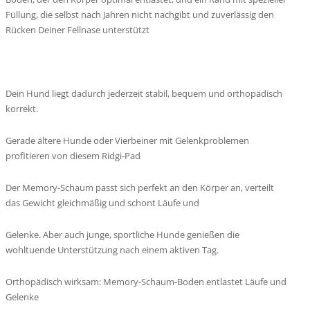
Füllung, die selbst nach Jahren nicht nachgibt und zuverlässig den
Rücken Deiner Fellnase unterstützt
Dein Hund liegt dadurch jederzeit stabil, bequem und orthopädisch
korrekt.
Gerade ältere Hunde oder Vierbeiner mit Gelenkproblemen
profitieren von diesem Ridgi-Pad
Der Memory-Schaum passt sich perfekt an den Körper an, verteilt
das Gewicht gleichmäßig und schont Läufe und
Gelenke. Aber auch junge, sportliche Hunde genießen die
wohltuende Unterstützung nach einem aktiven Tag.
Orthopädisch wirksam: Memory-Schaum-Boden entlastet Läufe und
Gelenke