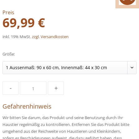
Preis
69,99 €
inkl. 19% MwSt.
zzgl. Versandkosten
Größe:
-
+
Gefahrenhinweis
Wir bitten Sie darum, das Produkt und seine Benutzung durch Ihr
Haustier regelmäßig zu kontrollieren. Entfernen Sie das Produkt bitte
umgehend aus der Reichweite von Haustieren und Kleinkindern,
sofern es Beschädigungen aufweist, die dazu geführt haben, dass