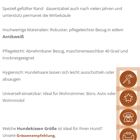
Speziell gefüllter Rand: dauerstabiel auch nach vielen Jahren und
unterstütz permanet die Wirbelsäule
Hochwertige Materialien: Robuster, pflegeleichter Bezug in edlem
Antikweiß
Pflegeleicht: Abnehmbarer Bezug, maschinenwaschbar 40 Grad und
trocknergeeignet
Hygienisch: Hundehaare lassen sich leicht ausschütteln oder
absaugen
Universell einsetzbar: Ideal für Wohnzimmer, Büro, Auto oder
Wohnmobil
Welche
Hundekissen Größe
ist ideal für Ihren Hund?
Unsere
Grössenempfehlung.