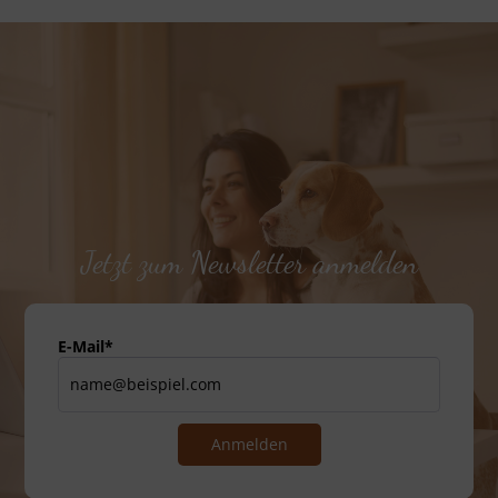
Jetzt zum Newsletter anmelden
E-Mail*
Anmelden