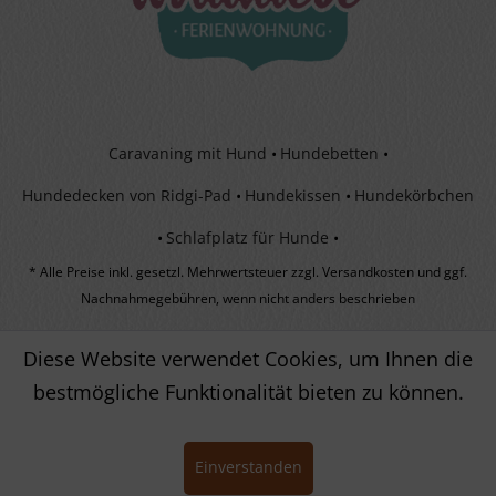
Caravaning mit Hund
Hundebetten
Hundedecken von Ridgi-Pad
Hundekissen
Hundekörbchen
Schlafplatz für Hunde
* Alle Preise inkl. gesetzl. Mehrwertsteuer zzgl.
Versandkosten
und ggf.
Nachnahmegebühren, wenn nicht anders beschrieben
Diese Website verwendet Cookies, um Ihnen die
bestmögliche Funktionalität bieten zu können.
Einverstanden