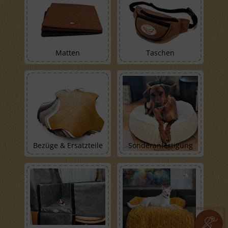
Matten
Taschen
Bezüge & Ersatzteile
Sonderanfertigung