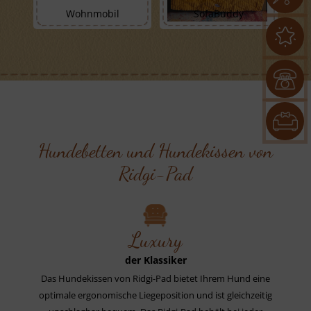
Wohnmobil
SofaBuddy
Hundebetten und Hundekissen von
Ridgi-Pad
Luxury
der Klassiker
Das Hundekissen von Ridgi-Pad bietet Ihrem Hund eine
optimale ergonomische Liegeposition und ist gleichzeitig