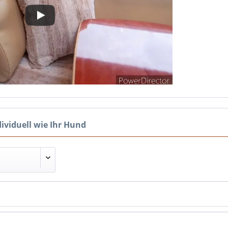
dividuell wie Ihr Hund