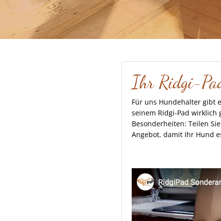
Ihr Ridgi-Pad
Für uns Hundehalter gibt e
seinem Ridgi-Pad wirklich 
Besonderheiten: Teilen Sie
Angebot, damit Ihr Hund 