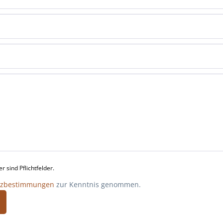
 sind Pflichtfelder.
tzbestimmungen
zur Kenntnis genommen.