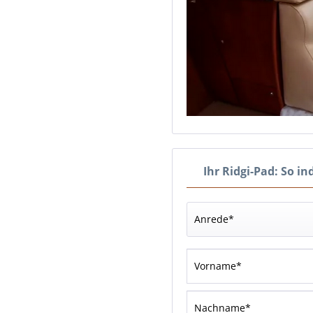
Ihr Ridgi-Pad: So in