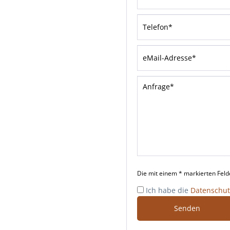
Die mit einem * markierten Felder
Ich habe die
Datenschu
Senden