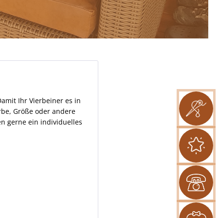
amit Ihr Vierbeiner es in
arbe, Größe oder andere
n gerne ein individuelles