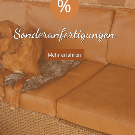
Sonderanfertigungen
Mehr erfahren