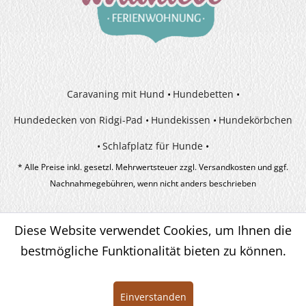
Caravaning mit Hund
Hundebetten
Hundedecken von Ridgi-Pad
Hundekissen
Hundekörbchen
Schlafplatz für Hunde
* Alle Preise inkl. gesetzl. Mehrwertsteuer zzgl.
Versandkosten
und ggf.
Nachnahmegebühren, wenn nicht anders beschrieben
Diese Website verwendet Cookies, um Ihnen die
bestmögliche Funktionalität bieten zu können.
Einverstanden