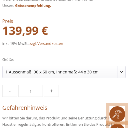
Unsere
Grössenempfehlung.
Preis
139,99 €
inkl. 19% MwSt.
zzgl. Versandkosten
Größe:
-
+
Gefahrenhinweis
Wir bitten Sie darum, das Produkt und seine Benutzung durch Ihr
Haustier regelmäßig zu kontrollieren. Entfernen Sie das Produkt bitte