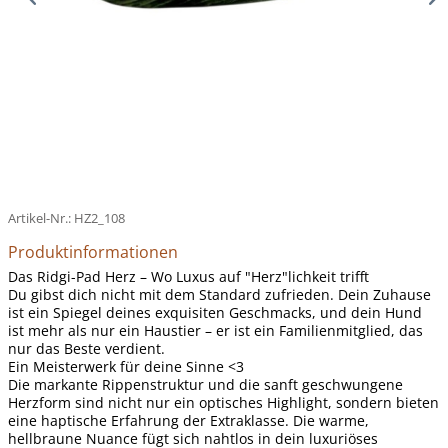
Artikel-Nr.:
HZ2_108
Produktinformationen
Das Ridgi-Pad Herz – Wo Luxus auf "Herz"lichkeit trifft
Du gibst dich nicht mit dem Standard zufrieden. Dein Zuhause
ist ein Spiegel deines exquisiten Geschmacks, und dein Hund
ist mehr als nur ein Haustier – er ist ein Familienmitglied, das
nur das Beste verdient.
Ein Meisterwerk für deine Sinne <3
Die markante Rippenstruktur und die sanft geschwungene
Herzform sind nicht nur ein optisches Highlight, sondern bieten
eine haptische Erfahrung der Extraklasse. Die warme,
hellbraune Nuance fügt sich nahtlos in dein luxuriöses