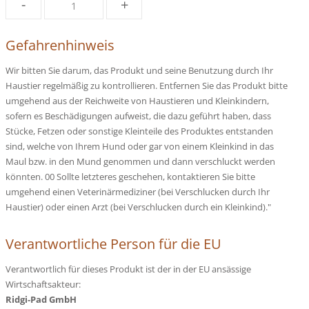
-
+
Gefahrenhinweis
Wir bitten Sie darum, das Produkt und seine Benutzung durch Ihr
Haustier regelmäßig zu kontrollieren. Entfernen Sie das Produkt bitte
umgehend aus der Reichweite von Haustieren und Kleinkindern,
sofern es Beschädigungen aufweist, die dazu geführt haben, dass
Stücke, Fetzen oder sonstige Kleinteile des Produktes entstanden
sind, welche von Ihrem Hund oder gar von einem Kleinkind in das
Maul bzw. in den Mund genommen und dann verschluckt werden
könnten. 00 Sollte letzteres geschehen, kontaktieren Sie bitte
umgehend einen Veterinärmediziner (bei Verschlucken durch Ihr
Haustier) oder einen Arzt (bei Verschlucken durch ein Kleinkind)."
Verantwortliche Person für die EU
Verantwortlich für dieses Produkt ist der in der EU ansässige
Wirtschaftsakteur:
Ridgi-Pad GmbH