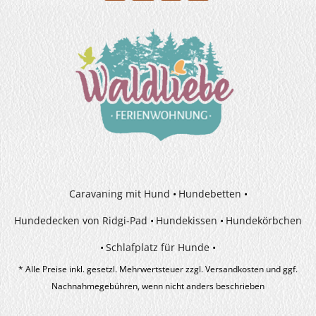
Caravaning mit Hund
Hundebetten
Hundedecken von Ridgi-Pad
Hundekissen
Hundekörbchen
Schlafplatz für Hunde
* Alle Preise inkl. gesetzl. Mehrwertsteuer zzgl.
Versandkosten
und ggf.
Nachnahmegebühren, wenn nicht anders beschrieben