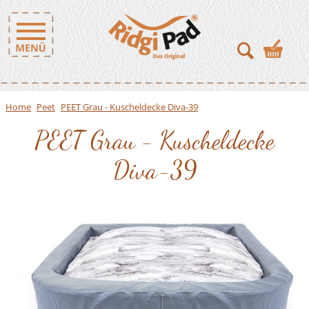
Home
Peet
PEET Grau - Kuscheldecke Diva-39
PEET Grau - Kuscheldecke
Diva-39