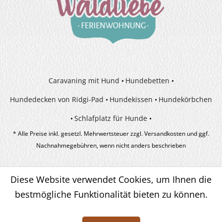
Caravaning mit Hund
Hundebetten
Hundedecken von Ridgi-Pad
Hundekissen
Hundekörbchen
Schlafplatz für Hunde
* Alle Preise inkl. gesetzl. Mehrwertsteuer zzgl.
Versandkosten
und ggf.
Nachnahmegebühren, wenn nicht anders beschrieben
Diese Website verwendet Cookies, um Ihnen die
bestmögliche Funktionalität bieten zu können.