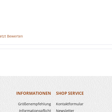
Jetzt Bewerten
INFORMATIONEN
SHOP SERVICE
Größenempfehlung
Kontaktformular
Informationspflicht
Newsletter