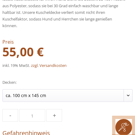
aus Polyester, sodass sie bei 30 Grad einfach waschbar und lange
haltbar ist. Unsere Kuscheldecke verliert somit nicht ihren
Kuschelfaktor, sodass Hund und Herrchen sie lange genießen
können.
Preis
55,00 €
inkl. 19% MwSt.
zzgl. Versandkosten
Decken:
-
+
Gefahrenhinweis