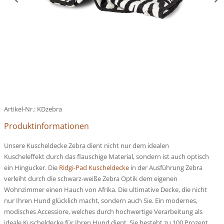
Artikel-Nr.:
KDzebra
Produktinformationen
Unsere Kuscheldecke Zebra dient nicht nur dem idealen
Kuscheleffekt durch das flauschige Material, sondern ist auch optisch
ein Hingucker. Die
Ridgi-Pad Kuscheldecke
in der Ausführung Zebra
verleiht durch die schwarz-weiße Zebra Optik dem eigenen
Wohnzimmer einen Hauch von Afrika. Die ultimative Decke, die nicht
nur Ihren Hund glücklich macht, sondern auch Sie. Ein modernes,
modisches Accessiore, welches durch hochwertige Verarbeitung als
ideale Kuscheldecke für Ihren Hund dient. Sie besteht zu 100 Prozent