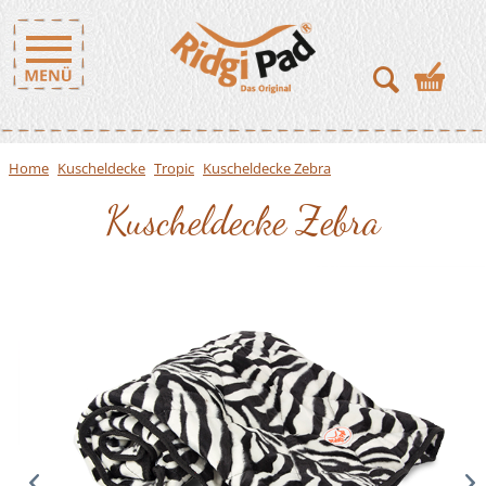
Home
Kuscheldecke
Tropic
Kuscheldecke Zebra
Kuscheldecke Zebra