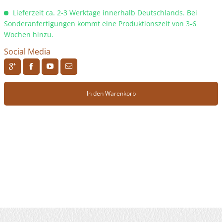
Lieferzeit ca. 2-3 Werktage innerhalb Deutschlands. Bei
Sonderanfertigungen kommt eine Produktionszeit von 3-6
Wochen hinzu.
Social Media
R
H
F
J
In den Warenkorb