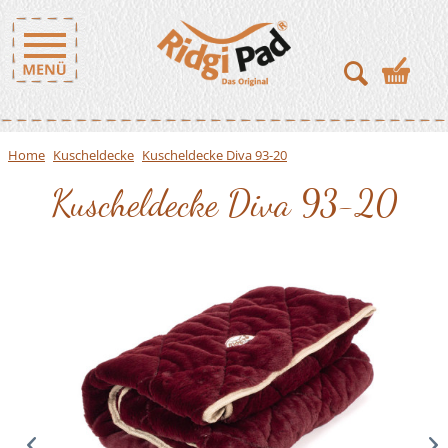
Home
Kuscheldecke
Kuscheldecke Diva 93-20
Kuscheldecke Diva 93-20