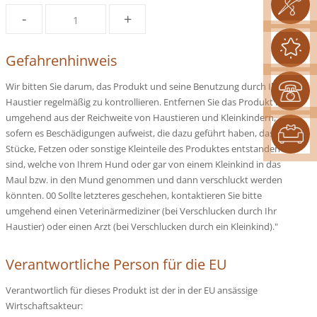
-
+
Gefahrenhinweis
Wir bitten Sie darum, das Produkt und seine Benutzung durch Ihr
Haustier regelmäßig zu kontrollieren. Entfernen Sie das Produkt bitte
umgehend aus der Reichweite von Haustieren und Kleinkindern,
sofern es Beschädigungen aufweist, die dazu geführt haben, dass
Stücke, Fetzen oder sonstige Kleinteile des Produktes entstanden
sind, welche von Ihrem Hund oder gar von einem Kleinkind in das
Maul bzw. in den Mund genommen und dann verschluckt werden
könnten. 00 Sollte letzteres geschehen, kontaktieren Sie bitte
umgehend einen Veterinärmediziner (bei Verschlucken durch Ihr
Haustier) oder einen Arzt (bei Verschlucken durch ein Kleinkind)."
Verantwortliche Person für die EU
Verantwortlich für dieses Produkt ist der in der EU ansässige
Wirtschaftsakteur: