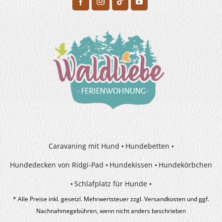
H
F
Caravaning mit Hund
Hundebetten
Hundedecken von Ridgi-Pad
Hundekissen
Hundekörbchen
Schlafplatz für Hunde
* Alle Preise inkl. gesetzl. Mehrwertsteuer zzgl.
Versandkosten
und ggf.
Nachnahmegebühren, wenn nicht anders beschrieben