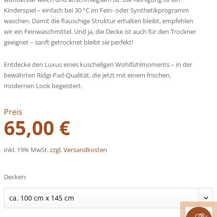
Kinderspiel – einfach bei 30 °C im Fein- oder Synthetikprogramm
waschen. Damit die flauschige Struktur erhalten bleibt, empfehlen
wir ein Feinwaschmittel. Und ja, die Decke ist auch für den Trockner
geeignet – sanft getrocknet bleibt sie perfekt!
Entdecke den Luxus eines kuscheligen Wohlfühlmoments – in der
bewährten Ridgi-Pad-Qualität, die jetzt mit einem frischen,
modernen Look begeistert.
Preis
65,00 €
inkl. 19% MwSt.
zzgl. Versandkosten
Decken: