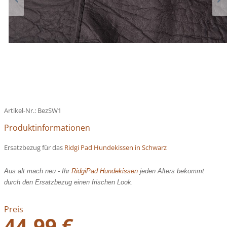
Artikel-Nr.:
BezSW1
Produktinformationen
Ersatzbezug für das
Ridgi Pad Hundekissen in Schwarz
Aus alt mach neu - Ihr
RidgiPad Hundekissen
jeden Alters bekommt
durch den Ersatzbezug einen frischen Look.
Preis
44,99 €