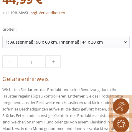
inkl. 19% MwSt.
zzgl. Versandkosten
Größen:
-
+
Gefahrenhinweis
Wir bitten Sie darum, das Produkt und seine Benutzung durch Ihr
Haustier regelmäßig zu kontrollieren. Entfernen Sie das Produkt bitte
umgehend aus der Reichweite von Haustieren und Kleinkindern,
sofern es Beschädigungen aufweist, die dazu geführt haben, dass
Stücke, Fetzen oder sonstige Kleinteile des Produktes entstanden
sind, welche von Ihrem Hund oder gar von einem Kleinkind in das
Maul bzw. in den Mund genommen und dann verschluckt werden